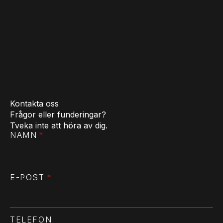
Kontakta oss
Frågor eller funderingar?
Tveka inte att höra av dig.
NAMN
*
E-POST
*
TELEFON